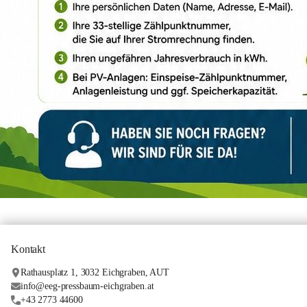
Kontakt
Rathausplatz 1, 3032 Eichgraben, AUT
info@eeg-pressbaum-eichgraben.at
+43 2773 44600