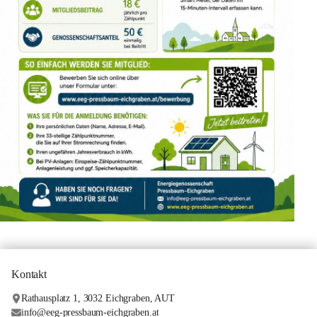
Kontakt
Rathausplatz 1, 3032 Eichgraben, AUT
info@eeg-pressbaum-eichgraben.at