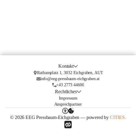
Kontakt
Rathausplatz 1, 3032 Eichgraben, AUT
info@eeg-pressbaum-eichgraben.at
+43 2773 44600
Rechtliches
Impressum
Ansprechpartner
© 2026 EEG Pressbaum-Eichgraben — powered by
CITIES.